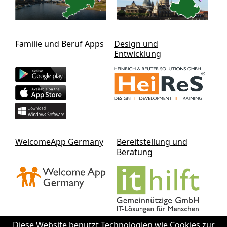
Familie und Beruf Apps
Design und
Entwicklung
WelcomeApp Germany
Bereitstellung und
Beratung
Diese Website benutzt Technologien wie Cookies zur