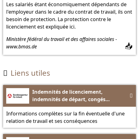
Les salariés étant économiquement dépendants de
l'employeur dans le cadre du contrat de travail, ils ont
besoin de protection. La protection contre le
licenciement est expliquée ici.
Ministère fédéral du travail et des affaires sociales -
📥
www.bmas.de
Liens utiles

Indemnités de licenciement,

indemnités de départ, congés
autorisés - Bundesagentur für Arbeit
Informations complètes sur la fin éventuelle d'une
relation de travail et ses conséquences