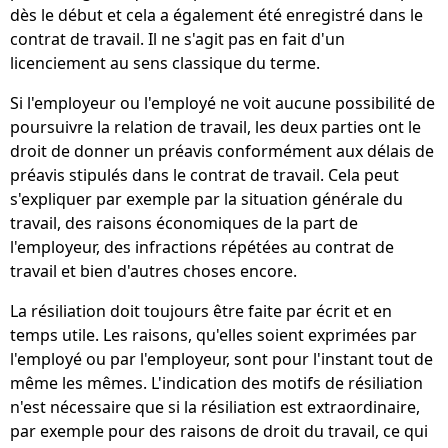
dès le début et cela a également été enregistré dans le
contrat de travail. Il ne s'agit pas en fait d'un
licenciement au sens classique du terme.
Si l'employeur ou l'employé ne voit aucune possibilité de
poursuivre la relation de travail, les deux parties ont le
droit de donner un préavis conformément aux délais de
préavis stipulés dans le contrat de travail. Cela peut
s'expliquer par exemple par la situation générale du
travail, des raisons économiques de la part de
l'employeur, des infractions répétées au contrat de
travail et bien d'autres choses encore.
La résiliation doit toujours être faite par écrit et en
temps utile. Les raisons, qu'elles soient exprimées par
l'employé ou par l'employeur, sont pour l'instant tout de
même les mêmes. L'indication des motifs de résiliation
n'est nécessaire que si la résiliation est extraordinaire,
par exemple pour des raisons de droit du travail, ce qui