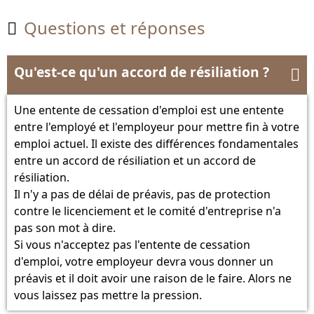
Questions et réponses

Qu'est-ce qu'un accord de résiliation ?

Une entente de cessation d'emploi est une entente
entre l'employé et l'employeur pour mettre fin à votre
emploi actuel. Il existe des différences fondamentales
entre un accord de résiliation et un accord de
résiliation.
Il n'y a pas de délai de préavis, pas de protection
contre le licenciement et le comité d'entreprise n'a
pas son mot à dire.
Si vous n'acceptez pas l'entente de cessation
d'emploi, votre employeur devra vous donner un
préavis et il doit avoir une raison de le faire. Alors ne
vous laissez pas mettre la pression.