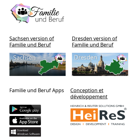
Sachsen version of
Dresden version of
Familie und Beruf
Familie und Beruf
Familie und Beruf Apps
Conception et
développement