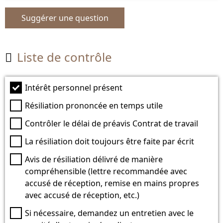
Suggérer une question
Liste de contrôle

Intérêt personnel présent
Résiliation prononcée en temps utile
Contrôler le délai de préavis Contrat de travail
La résiliation doit toujours être faite par écrit
Avis de résiliation délivré de manière
compréhensible (lettre recommandée avec
accusé de réception, remise en mains propres
avec accusé de réception, etc.)
Si nécessaire, demandez un entretien avec le