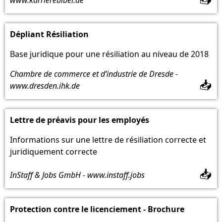
Dépliant Résiliation
Base juridique pour une résiliation au niveau de 2018
Chambre de commerce et d’industrie de Dresde -
📥
www.dresden.ihk.de
Lettre de préavis pour les employés
Informations sur une lettre de résiliation correcte et
juridiquement correcte
📥
InStaff & Jobs GmbH - www.instaff.jobs
Protection contre le licenciement - Brochure