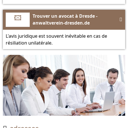
🖾
Trouver un avocat à Dresde -

anwaltverein-dresden.de
L'avis juridique est souvent inévitable en cas de
résiliation unilatérale.