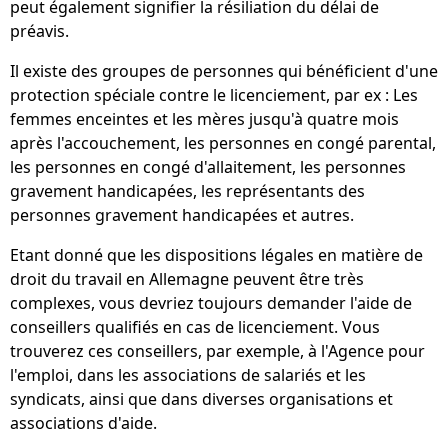
peut également signifier la résiliation du délai de
préavis.
Il existe des groupes de personnes qui bénéficient d'une
protection spéciale contre le licenciement, par ex : Les
femmes enceintes et les mères jusqu'à quatre mois
après l'accouchement, les personnes en congé parental,
les personnes en congé d'allaitement, les personnes
gravement handicapées, les représentants des
personnes gravement handicapées et autres.
Etant donné que les dispositions légales en matière de
droit du travail en Allemagne peuvent être très
complexes, vous devriez toujours demander l'aide de
conseillers qualifiés en cas de licenciement. Vous
trouverez ces conseillers, par exemple, à l'Agence pour
l'emploi, dans les associations de salariés et les
syndicats, ainsi que dans diverses organisations et
associations d'aide.