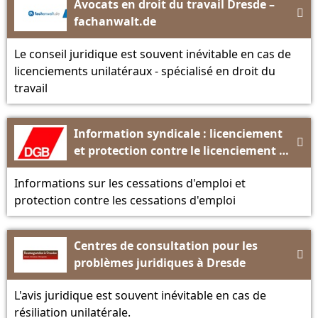
Avocats en droit du travail Dresde –

fachanwalt.de
Le conseil juridique est souvent inévitable en cas de
licenciements unilatéraux - spécialisé en droit du
travail
Information syndicale : licenciement

et protection contre le licenciement -
DGB
Informations sur les cessations d'emploi et
protection contre les cessations d'emploi
Centres de consultation pour les

problèmes juridiques à Dresde
L'avis juridique est souvent inévitable en cas de
résiliation unilatérale.