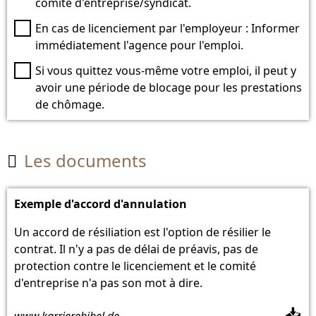
comité d'entreprise/syndicat.
En cas de licenciement par l'employeur : Informer
immédiatement l'agence pour l'emploi.
Si vous quittez vous-même votre emploi, il peut y
avoir une période de blocage pour les prestations
de chômage.
Les documents

Exemple d'accord d'annulation
Un accord de résiliation est l'option de résilier le
contrat. Il n'y a pas de délai de préavis, pas de
protection contre le licenciement et le comité
d'entreprise n'a pas son mot à dire.
📥
www.karrierebibel.de