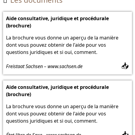

Aide consultative, juridique et procédurale
(brochure)
La brochure vous donne un aperçu de la manière
dont vous pouvez obtenir de l'aide pour vos
questions juridiques et si oui, comment.
📥
Freistaat Sachsen – www.sachsen.de
Aide consultative, juridique et procédurale
(brochure)
La brochure vous donne un aperçu de la manière
dont vous pouvez obtenir de l'aide pour vos
questions juridiques et si oui, comment.
📥
État libre de Saxe - www.sachsen.de