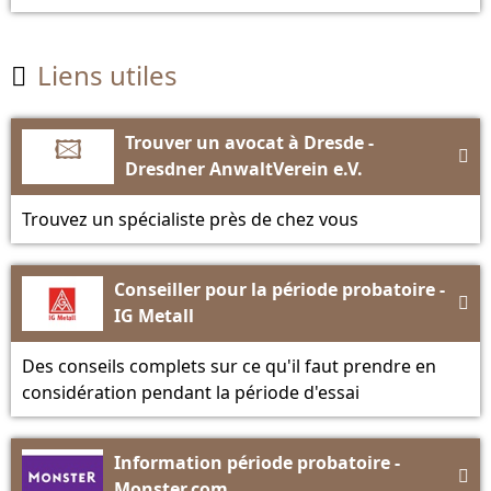
Liens utiles

🖾
Trouver un avocat à Dresde -

Dresdner AnwaltVerein e.V.
Trouvez un spécialiste près de chez vous
Conseiller pour la période probatoire -

IG Metall
Des conseils complets sur ce qu'il faut prendre en
considération pendant la période d'essai
Information période probatoire -

Monster.com