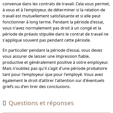
convenue dans les contrats de travail. Cela vous permet,
à vous et à l'employeur, de déterminer si la relation de
travail est mutuellement satisfaisante et si elle peut
fonctionner à long terme. Pendant la période d'essai,
vous n'avez normalement pas droit à un congé et la
période de préavis stipulée dans le contrat de travail ne
s'applique souvent pas pendant cette période.
En particulier pendant la période d'essai, vous devez
vous assurer de laisser une impression fiable,
productive et généralement positive à votre employeur.
Mais n'oubliez pas qu'il s'agit d'une période probatoire
tant pour l'employeur que pour l'employé. Vous avez
également le droit d'attirer l'attention sur d'éventuels
griefs ou d'en tirer des conclusions.
Questions et réponses
