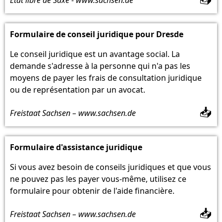
Formulaire de conseil juridique pour Dresde
Le conseil juridique est un avantage social. La
demande s'adresse à la personne qui n'a pas les
moyens de payer les frais de consultation juridique
ou de représentation par un avocat.
📥
Freistaat Sachsen – www.sachsen.de
Formulaire d'assistance juridique
Si vous avez besoin de conseils juridiques et que vous
ne pouvez pas les payer vous-même, utilisez ce
formulaire pour obtenir de l'aide financière.
📥
Freistaat Sachsen – www.sachsen.de