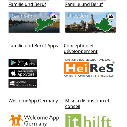
Familie und Beruf
Familie und Beruf
Familie und Beruf Apps
Conception et
développement
WelcomeApp Germany
Mise à disposition et
conseil