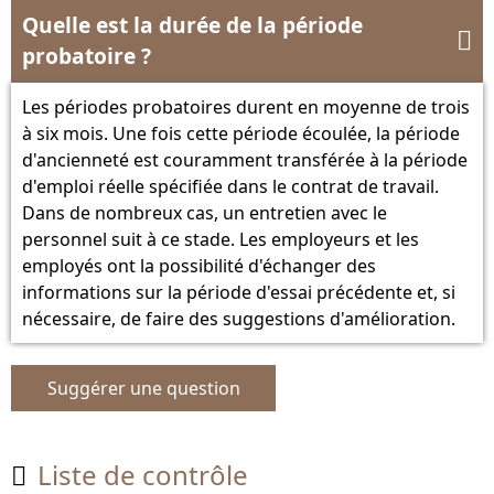
Quelle est la durée de la période

probatoire ?
Les périodes probatoires durent en moyenne de trois
à six mois. Une fois cette période écoulée, la période
d'ancienneté est couramment transférée à la période
d'emploi réelle spécifiée dans le contrat de travail.
Dans de nombreux cas, un entretien avec le
personnel suit à ce stade. Les employeurs et les
employés ont la possibilité d'échanger des
informations sur la période d'essai précédente et, si
nécessaire, de faire des suggestions d'amélioration.
Suggérer une question
Liste de contrôle
