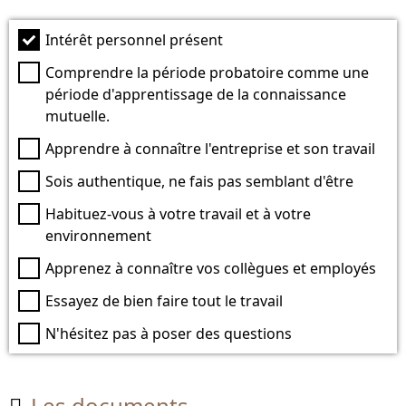
Intérêt personnel présent
Comprendre la période probatoire comme une
période d'apprentissage de la connaissance
mutuelle.
Apprendre à connaître l'entreprise et son travail
Sois authentique, ne fais pas semblant d'être
Habituez-vous à votre travail et à votre
environnement
Apprenez à connaître vos collègues et employés
Essayez de bien faire tout le travail
N'hésitez pas à poser des questions
Les documents