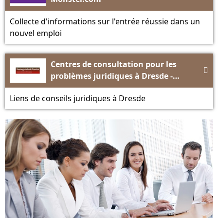
Collecte d'informations sur l'entrée réussie dans un
nouvel emploi
Centres de consultation pour les

problèmes juridiques à Dresde -
beratungsstellen-dresden.de
Liens de conseils juridiques à Dresde