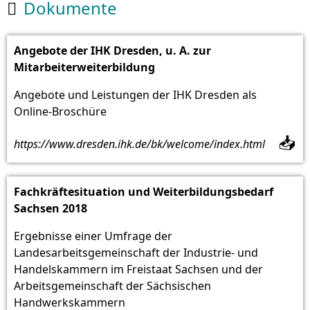
Dokumente

Angebote der IHK Dresden, u. A. zur
Mitarbeiterweiterbildung
Angebote und Leistungen der IHK Dresden als
Online-Broschüre
📥
https://www.dresden.ihk.de/bk/welcome/index.html
Fachkräftesituation und Weiterbildungsbedarf
Sachsen 2018
Ergebnisse einer Umfrage der
Landesarbeitsgemeinschaft der Industrie- und
Handelskammern im Freistaat Sachsen und der
Arbeitsgemeinschaft der Sächsischen
Handwerkskammern