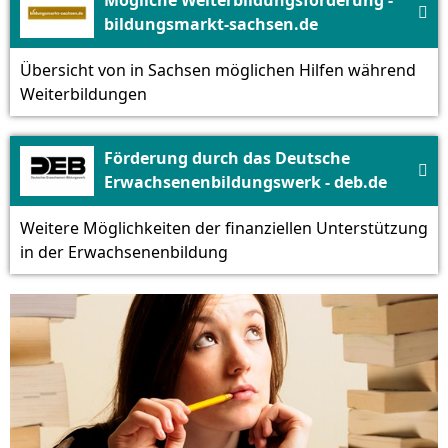

bildungsmarkt-sachsen.de
Übersicht von in Sachsen möglichen Hilfen während
Weiterbildungen
Förderung durch das Deutsche

Erwachsenenbildungswerk - deb.de
Weitere Möglichkeiten der finanziellen Unterstützung
in der Erwachsenenbildung