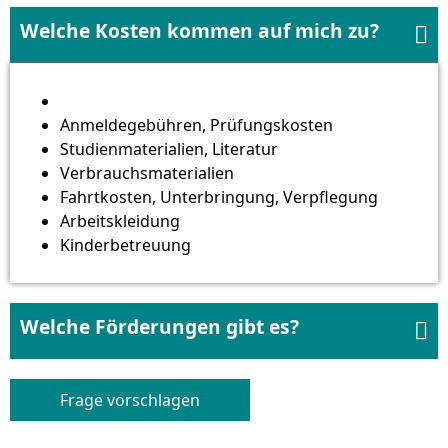
Welche Kosten kommen auf mich zu?

Anmeldegebühren, Prüfungskosten
Studienmaterialien, Literatur
Verbrauchsmaterialien
Fahrtkosten, Unterbringung, Verpflegung
Arbeitskleidung
Kinderbetreuung
Welche Förderungen gibt es?

Frage vorschlagen