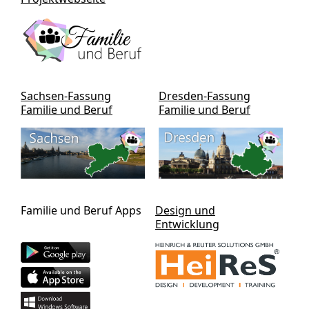
Sachsen-Fassung
Dresden-Fassung
Familie und Beruf
Familie und Beruf
Familie und Beruf Apps
Design und
Entwicklung