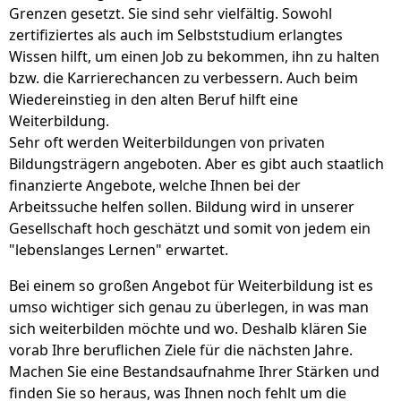
Grenzen gesetzt. Sie sind sehr vielfältig. Sowohl
zertifiziertes als auch im Selbststudium erlangtes
Wissen hilft, um einen Job zu bekommen, ihn zu halten
bzw. die Karrierechancen zu verbessern. Auch beim
Wiedereinstieg in den alten Beruf hilft eine
Weiterbildung.
Sehr oft werden Weiterbildungen von privaten
Bildungsträgern angeboten. Aber es gibt auch staatlich
finanzierte Angebote, welche Ihnen bei der
Arbeitssuche helfen sollen. Bildung wird in unserer
Gesellschaft hoch geschätzt und somit von jedem ein
"lebenslanges Lernen" erwartet.
Bei einem so großen Angebot für Weiterbildung ist es
umso wichtiger sich genau zu überlegen, in was man
sich weiterbilden möchte und wo. Deshalb klären Sie
vorab Ihre beruflichen Ziele für die nächsten Jahre.
Machen Sie eine Bestandsaufnahme Ihrer Stärken und
finden Sie so heraus, was Ihnen noch fehlt um die