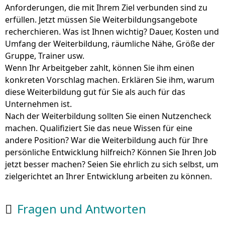
Anforderungen, die mit Ihrem Ziel verbunden sind zu
erfüllen. Jetzt müssen Sie Weiterbildungsangebote
recherchieren. Was ist Ihnen wichtig? Dauer, Kosten und
Umfang der Weiterbildung, räumliche Nähe, Größe der
Gruppe, Trainer usw.
Wenn Ihr Arbeitgeber zahlt, können Sie ihm einen
konkreten Vorschlag machen. Erklären Sie ihm, warum
diese Weiterbildung gut für Sie als auch für das
Unternehmen ist.
Nach der Weiterbildung sollten Sie einen Nutzencheck
machen. Qualifiziert Sie das neue Wissen für eine
andere Position? War die Weiterbildung auch für Ihre
persönliche Entwicklung hilfreich? Können Sie Ihren Job
jetzt besser machen? Seien Sie ehrlich zu sich selbst, um
zielgerichtet an Ihrer Entwicklung arbeiten zu können.
Fragen und Antworten
