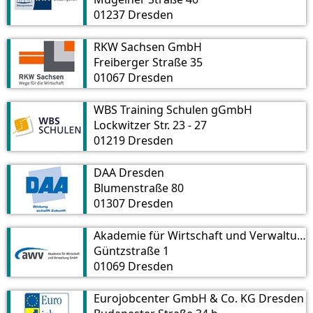
01237 Dresden
RKW Sachsen GmbH
Freiberger Straße 35
01067 Dresden
WBS Training Schulen gGmbH
Lockwitzer Str. 23 - 27
01219 Dresden
DAA Dresden
Blumenstraße 80
01307 Dresden
Akademie für Wirtschaft und Verwaltung GmbH
Güntzstraße 1
01069 Dresden
Eurojobcenter GmbH & Co. KG Dresden