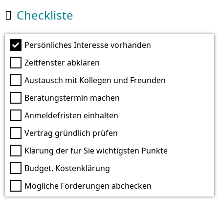
Checkliste

Persönliches Interesse vorhanden
Zeitfenster abklären
Austausch mit Kollegen und Freunden
Beratungstermin machen
Anmeldefristen einhalten
Vertrag gründlich prüfen
Klärung der für Sie wichtigsten Punkte
Budget, Kostenklärung
Mögliche Förderungen abchecken