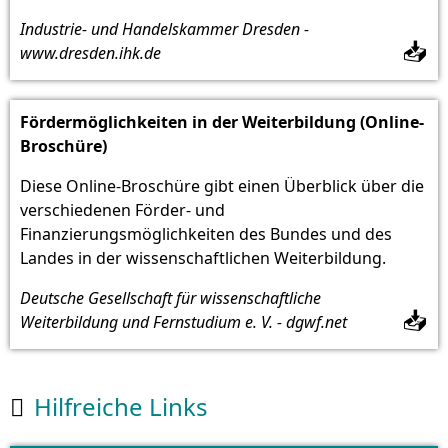
Industrie- und Handelskammer Dresden -
📥
www.dresden.ihk.de
Fördermöglichkeiten in der Weiterbildung (Online-
Broschüre)
Diese Online-Broschüre gibt einen Überblick über die
verschiedenen Förder- und
Finanzierungsmöglichkeiten des Bundes und des
Landes in der wissenschaftlichen Weiterbildung.
Deutsche Gesellschaft für wissenschaftliche
📥
Weiterbildung und Fernstudium e. V. - dgwf.net
Hilfreiche Links
