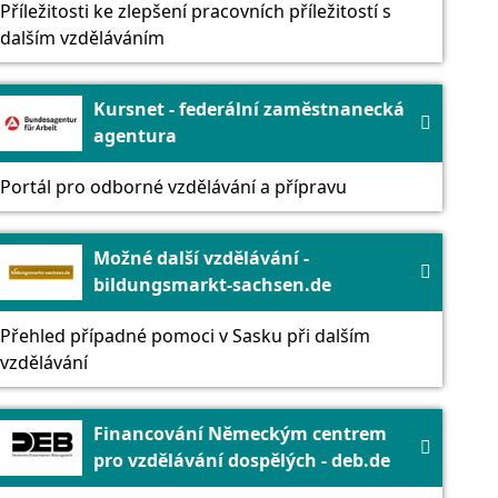
Příležitosti ke zlepšení pracovních příležitostí s
dalším vzděláváním
Kursnet - federální zaměstnanecká

agentura
Portál pro odborné vzdělávání a přípravu
Možné další vzdělávání -

bildungsmarkt-sachsen.de
Přehled případné pomoci v Sasku při dalším
vzdělávání
Financování Německým centrem

pro vzdělávání dospělých - deb.de