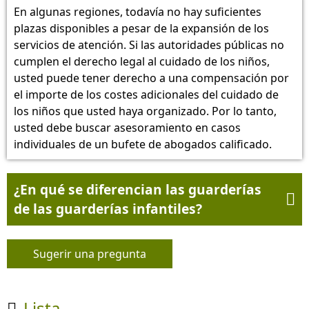
En algunas regiones, todavía no hay suficientes
plazas disponibles a pesar de la expansión de los
servicios de atención. Si las autoridades públicas no
cumplen el derecho legal al cuidado de los niños,
usted puede tener derecho a una compensación por
el importe de los costes adicionales del cuidado de
los niños que usted haya organizado. Por lo tanto,
usted debe buscar asesoramiento en casos
individuales de un bufete de abogados calificado.
¿En qué se diferencian las guarderías

de las guarderías infantiles?
Sugerir una pregunta
Lista