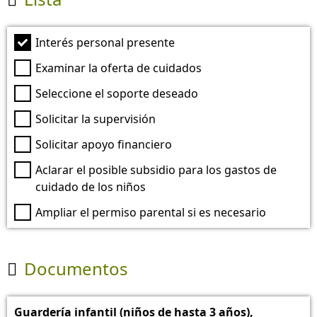

Interés personal presente
Examinar la oferta de cuidados
Seleccione el soporte deseado
Solicitar la supervisión
Solicitar apoyo financiero
Aclarar el posible subsidio para los gastos de
cuidado de los niños
Ampliar el permiso parental si es necesario
Documentos

Guardería infantil (niños de hasta 3 años),