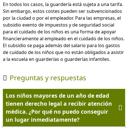
En todos los casos, la guardería está sujeta a una tarifa.
Sin embargo, estos costes pueden ser subvencionados
por la ciudad o por el empleador. Para las empresas, el
subsidio exento de impuestos y de seguridad social
para el cuidado de los niños es una forma de apoyar
financieramente al empleado en el cuidado de los niños.
El subsidio se paga además del salario para los gastos
de cuidado de los niños que no están obligados a asistir
a la escuela en guarderías o guarderías infantiles.
Preguntas y respuestas

Los niños mayores de un año de edad
tienen derecho legal a recibir atención

médica. ¿Por qué no puedo conseguir
un lugar inmediatamente?