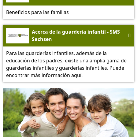
Beneficios para las familias
Acerca de la guardería infantil - SMS

Sachsen
Para las guarderías infantiles, además de la
educación de los padres, existe una amplia gama de
guarderías infantiles y guarderías infantiles. Puede
encontrar más información aquí.