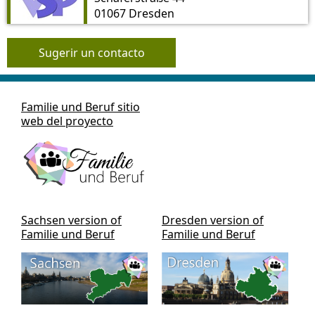
01067 Dresden
Sugerir un contacto
Familie und Beruf sitio
web del proyecto
Sachsen version of
Dresden version of
Familie und Beruf
Familie und Beruf