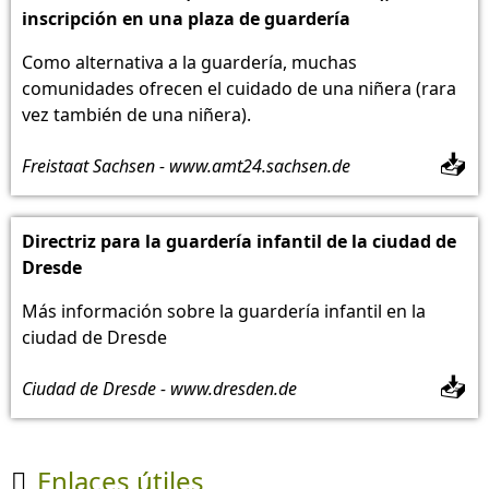
inscripción en una plaza de guardería
Como alternativa a la guardería, muchas
comunidades ofrecen el cuidado de una niñera (rara
vez también de una niñera).
📥
Freistaat Sachsen - www.amt24.sachsen.de
Directriz para la guardería infantil de la ciudad de
Dresde
Más información sobre la guardería infantil en la
ciudad de Dresde
📥
Ciudad de Dresde - www.dresden.de
Enlaces útiles
