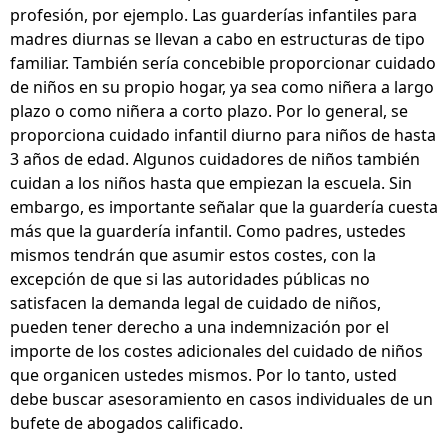
profesión, por ejemplo. Las guarderías infantiles para
madres diurnas se llevan a cabo en estructuras de tipo
familiar. También sería concebible proporcionar cuidado
de niños en su propio hogar, ya sea como niñera a largo
plazo o como niñera a corto plazo. Por lo general, se
proporciona cuidado infantil diurno para niños de hasta
3 años de edad. Algunos cuidadores de niños también
cuidan a los niños hasta que empiezan la escuela. Sin
embargo, es importante señalar que la guardería cuesta
más que la guardería infantil. Como padres, ustedes
mismos tendrán que asumir estos costes, con la
excepción de que si las autoridades públicas no
satisfacen la demanda legal de cuidado de niños,
pueden tener derecho a una indemnización por el
importe de los costes adicionales del cuidado de niños
que organicen ustedes mismos. Por lo tanto, usted
debe buscar asesoramiento en casos individuales de un
bufete de abogados calificado.