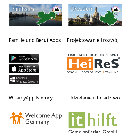
Familie und Beruf Apps
Projektowanie i rozwój
WitamyApp Niemcy
Udzielanie i doradztwo