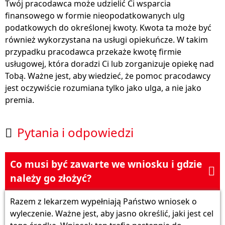
Twój pracodawca może udzielić Ci wsparcia
finansowego w formie nieopodatkowanych ulg
podatkowych do określonej kwoty. Kwota ta może być
również wykorzystana na usługi opiekuńcze. W takim
przypadku pracodawca przekaże kwotę firmie
usługowej, która doradzi Ci lub zorganizuje opiekę nad
Tobą. Ważne jest, aby wiedzieć, że pomoc pracodawcy
jest oczywiście rozumiana tylko jako ulga, a nie jako
premia.
Pytania i odpowiedzi

Co musi być zawarte we wniosku i gdzie

należy go złożyć?
Razem z lekarzem wypełniają Państwo wniosek o
wyleczenie. Ważne jest, aby jasno określić, jaki jest cel