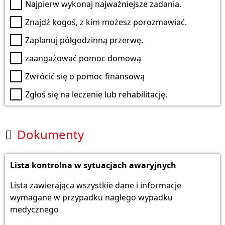
Najpierw wykonaj najważniejsze zadania.
Znajdź kogoś, z kim możesz porozmawiać.
Zaplanuj półgodzinną przerwę.
zaangażować pomoc domową
Zwrócić się o pomoc finansową
Zgłoś się na leczenie lub rehabilitację.
Dokumenty

Lista kontrolna w sytuacjach awaryjnych
Lista zawierająca wszystkie dane i informacje
wymagane w przypadku nagłego wypadku
medycznego