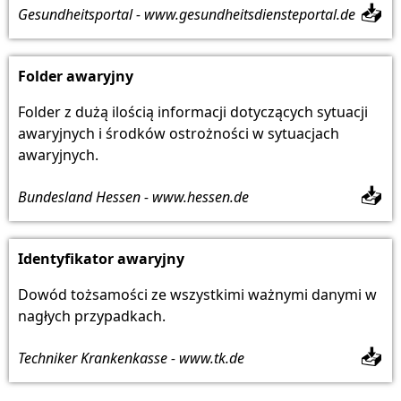
📥
Gesundheitsportal - www.gesundheitsdiensteportal.de
Folder awaryjny
Folder z dużą ilością informacji dotyczących sytuacji
awaryjnych i środków ostrożności w sytuacjach
awaryjnych.
📥
Bundesland Hessen - www.hessen.de
Identyfikator awaryjny
Dowód tożsamości ze wszystkimi ważnymi danymi w
nagłych przypadkach.
📥
Techniker Krankenkasse - www.tk.de