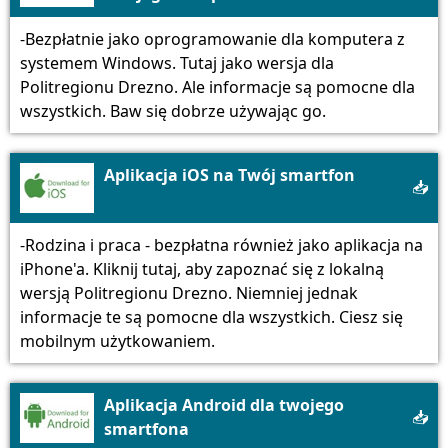
-Bezpłatnie jako oprogramowanie dla komputera z
systemem Windows. Tutaj jako wersja dla
Politregionu Drezno. Ale informacje są pomocne dla
wszystkich. Baw się dobrze używając go.
Aplikacja iOS na Twój smartfon
📥
-Rodzina i praca - bezpłatna również jako aplikacja na
iPhone'a. Kliknij tutaj, aby zapoznać się z lokalną
wersją Politregionu Drezno. Niemniej jednak
informacje te są pomocne dla wszystkich. Ciesz się
mobilnym użytkowaniem.
Aplikacja Android dla twojego
📥
smartfona