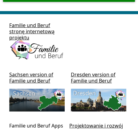
dla wszystkich popularnych urządzeń.
Familie und Beruf
stronę internetową
projektu
Sachsen version of
Dresden version of
Familie und Beruf
Familie und Beruf
Familie und Beruf Apps
Projektowanie i rozwój