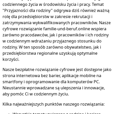
codziennego życia w środowisku życia i pracy. Temat
"Przyjazności dla rodziny" odgrywa dziś również ważną
rolę dla przedsiębiorstw w zakresie rekrutacji i
zatrzymywania wykwalifikowanych pracowników. Nasze
cyfrowe rozwiązanie familie-und-beruf.online wspiera
zarówno pracodawców, jak i pracowników i ich rodziny
w codziennym wdrażaniu przyjaznego stosunku do
rodziny. W ten sposób zarówno obywatelstwo, jak i
przedsiębiorstwa regionalne uzyskują optymalne
korzyści.
Nasze bezpłatne rozwiązanie cyfrowe jest dostępne jako
strona internetowa bez barier, aplikacje mobilne na
smartfony i oprogramowanie dla komputerów PC.
Nieustannie wprowadzane są ulepszenia i innowacje,
aby pomóc Ci w codziennym życiu.
Kilka najważniejszych punktów naszego rozwiązania: