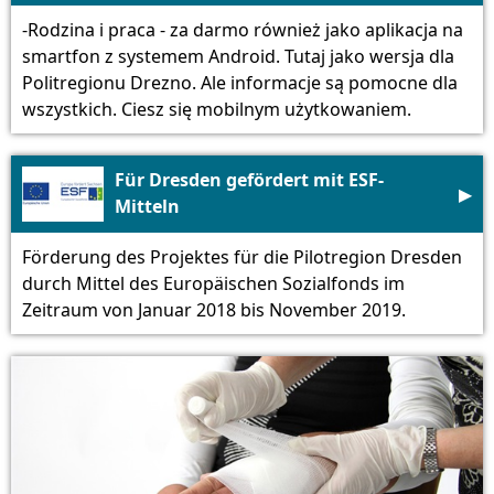
-Rodzina i praca - za darmo również jako aplikacja na
smartfon z systemem Android. Tutaj jako wersja dla
Politregionu Drezno. Ale informacje są pomocne dla
wszystkich. Ciesz się mobilnym użytkowaniem.
Für Dresden gefördert mit ESF-
▶
Mitteln
Förderung des Projektes für die Pilotregion Dresden
durch Mittel des Europäischen Sozialfonds im
Zeitraum von Januar 2018 bis November 2019.