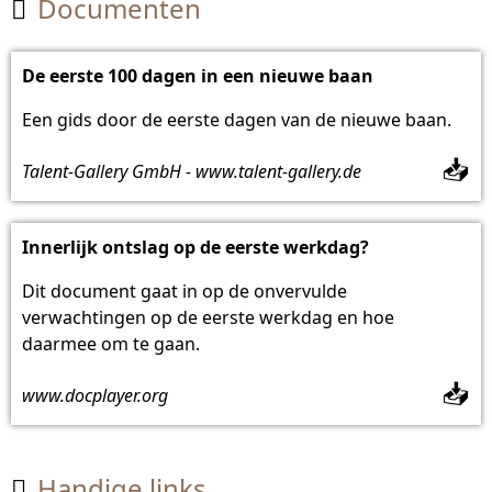
Documenten

De eerste 100 dagen in een nieuwe baan
Een gids door de eerste dagen van de nieuwe baan.
📥
Talent-Gallery GmbH - www.talent-gallery.de
Innerlijk ontslag op de eerste werkdag?
Dit document gaat in op de onvervulde
verwachtingen op de eerste werkdag en hoe
daarmee om te gaan.
📥
www.docplayer.org
Handige links
