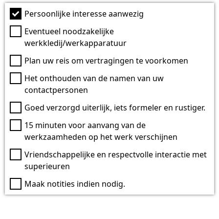
Persoonlijke interesse aanwezig
Eventueel noodzakelijke
werkkledij/werkapparatuur
Plan uw reis om vertragingen te voorkomen
Het onthouden van de namen van uw
contactpersonen
Goed verzorgd uiterlijk, iets formeler en rustiger.
15 minuten voor aanvang van de
werkzaamheden op het werk verschijnen
Vriendschappelijke en respectvolle interactie met
superieuren
Maak notities indien nodig.