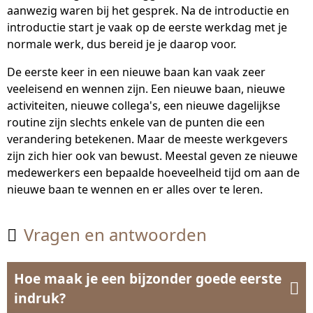
aanwezig waren bij het gesprek. Na de introductie en
introductie start je vaak op de eerste werkdag met je
normale werk, dus bereid je je daarop voor.
De eerste keer in een nieuwe baan kan vaak zeer
veeleisend en wennen zijn. Een nieuwe baan, nieuwe
activiteiten, nieuwe collega's, een nieuwe dagelijkse
routine zijn slechts enkele van de punten die een
verandering betekenen. Maar de meeste werkgevers
zijn zich hier ook van bewust. Meestal geven ze nieuwe
medewerkers een bepaalde hoeveelheid tijd om aan de
nieuwe baan te wennen en er alles over te leren.
Vragen en antwoorden

Hoe maak je een bijzonder goede eerste

indruk?