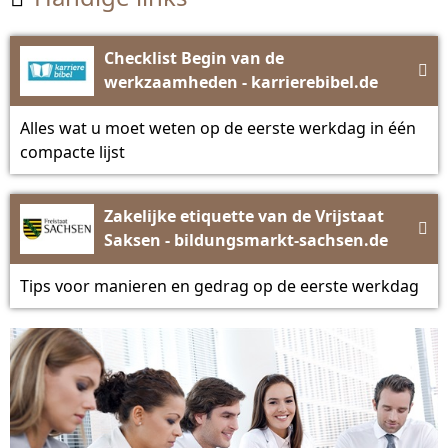
Checklist Begin van de

werkzaamheden - karrierebibel.de
Alles wat u moet weten op de eerste werkdag in één
compacte lijst
Zakelijke etiquette van de Vrijstaat

Saksen - bildungsmarkt-sachsen.de
Tips voor manieren en gedrag op de eerste werkdag