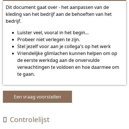
Dit document gaat over - het aanpassen van de
kleding van het bedrijf aan de behoeften van het
bedrijf.
Luister veel, vooral in het begin...
Probeer niet verlegen te zijn.
Stel jezelf voor aan je collega's op het werk
Vriendelijke glimlachen kunnen helpen om op
de eerste werkdag aan de onvervulde
verwachtingen te voldoen en hoe daarmee om
te gaan.
Een vraag voorstellen
Controlelijst
