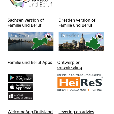
Sachsen version of
Dresden version of
Familie und Beruf
Familie und Beruf
Familie und Beruf Apps
Ontwerp en
ontwikkeling
WelcomeApp Duitsland
Levering en advies