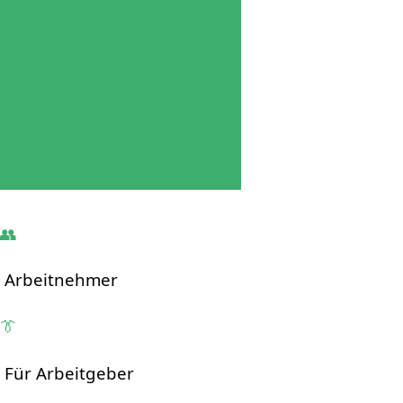
👥
Arbeitnehmer
👔
Für Arbeitgeber