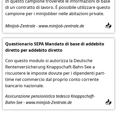
In questo campione troverete le informazioni di base
di un contratto di lavoro. È possibile utilizzare questo
campione per i minijobber nelle abitazioni private.
📥
Minijob-Zentrale - www.minijob-zentrale.de
Questionario SEPA Mandato di base di addebito
diretto per addebito diretto
Con questo modulo si autorizza la Deutsche
Rentenversicherung Knappschaft-Bahn-See a
riscuotere le imposte dovute per i dipendenti part-
time nel commercio dal proprio conto corrente
bancario nazionale.
Assicurazione pensionistica tedesca Knappschaft-
📥
Bahn-See - www.minijob-Zentrale.de