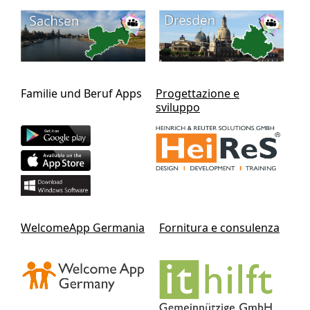
Familie und Beruf Apps
Progettazione e
sviluppo
WelcomeApp Germania
Fornitura e consulenza