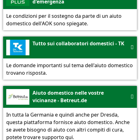
d'emergenza
Le condizioni per il sostegno da parte di un aiuto
domestico dell'AOK sono spiegate.
Tutto sui collaboratori domestici - TK

Le domande importanti sul tema dell'aiuto domestico
trovano risposta.
Aiuto domestico nelle vostre

vicinanze - Betreut.de
In tutta la Germania e quindi anche per Dresda,
questa piattaforma fornisce aiuto domestico. Anche
se avete bisogno di aiuto con altri compiti di cura,
potete trovare supporto qui.