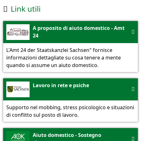
Link utili

A proposito di aiuto domestico - Amt

24
L'Amt 24 der Staatskanzlei Sachsen" fornisce
informazioni dettagliate su cosa tenere a mente
quando si assume un aiuto domestico.
Lavoro in rete e psiche

Supporto nel mobbing, stress psicologico e situazioni
di conflitto sul posto di lavoro.
Aiuto domestico - Sostegno
