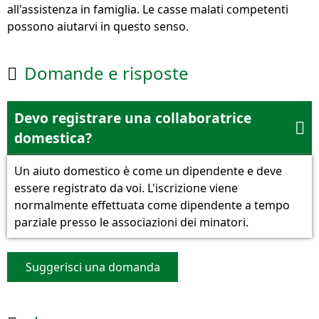
all'assistenza in famiglia. Le casse malati competenti
possono aiutarvi in questo senso.
Domande e risposte

Devo registrare una collaboratrice

domestica?
Un aiuto domestico è come un dipendente e deve
essere registrato da voi. L'iscrizione viene
normalmente effettuata come dipendente a tempo
parziale presso le associazioni dei minatori.
Suggerisci una domanda