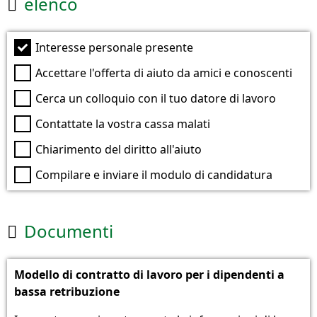
elenco

Interesse personale presente
Accettare l'offerta di aiuto da amici e conoscenti
Cerca un colloquio con il tuo datore di lavoro
Contattate la vostra cassa malati
Chiarimento del diritto all'aiuto
Compilare e inviare il modulo di candidatura
Documenti

Modello di contratto di lavoro per i dipendenti a
bassa retribuzione