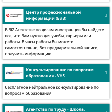
Центр профессиональной

информации (БиЗ)
В BiZ Агентстве по делам иностранцев Вы найдете
все, что Вам нужно для учебы, карьеры или
работы. В часы работы Вы можете
самостоятельно, без предварительной записи,
получить информацию.
Консультирование по вопросам

образования - VHS
бесплатное нейтральное консультирование по
вопросам образования
Агентство по труду - Школа,