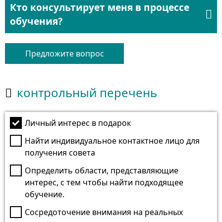
Кто консультирует меня в процессе

обучения?
Предложите вопрос
контрольный перечень

Личный интерес в подарок
Найти индивидуальное контактное лицо для
получения совета
Определить области, представляющие
интерес, с тем чтобы найти подходящее
обучение.
Сосредоточение внимания на реальных