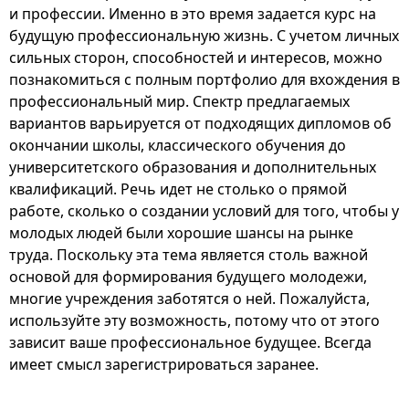
и профессии. Именно в это время задается курс на
будущую профессиональную жизнь. С учетом личных
сильных сторон, способностей и интересов, можно
познакомиться с полным портфолио для вхождения в
профессиональный мир. Спектр предлагаемых
вариантов варьируется от подходящих дипломов об
окончании школы, классического обучения до
университетского образования и дополнительных
квалификаций. Речь идет не столько о прямой
работе, сколько о создании условий для того, чтобы у
молодых людей были хорошие шансы на рынке
труда. Поскольку эта тема является столь важной
основой для формирования будущего молодежи,
многие учреждения заботятся о ней. Пожалуйста,
используйте эту возможность, потому что от этого
зависит ваше профессиональное будущее. Всегда
имеет смысл зарегистрироваться заранее.