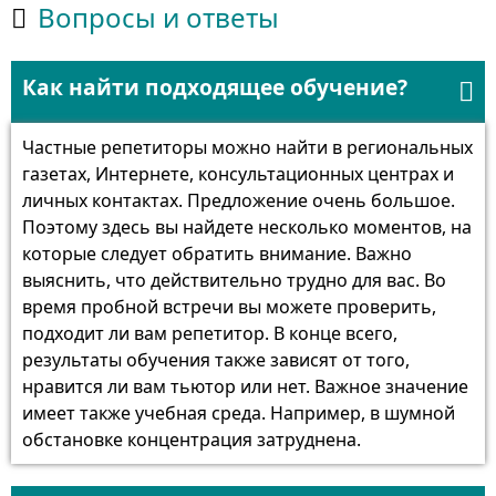
Вопросы и ответы

Как найти подходящее обучение?

Частные репетиторы можно найти в региональных
газетах, Интернете, консультационных центрах и
личных контактах. Предложение очень большое.
Поэтому здесь вы найдете несколько моментов, на
которые следует обратить внимание. Важно
выяснить, что действительно трудно для вас. Во
время пробной встречи вы можете проверить,
подходит ли вам репетитор. В конце всего,
результаты обучения также зависят от того,
нравится ли вам тьютор или нет. Важное значение
имеет также учебная среда. Например, в шумной
обстановке концентрация затруднена.