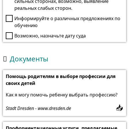
сильных сторонах, возможно, выявление
реальных слабых сторон.
Информируйте о различных предложениях по
обучению
Возможно, назначьте дату суда
Документы

Помощь родителям в выборе профессии для
своих детей
Как я могу помочь ребенку выбрать профессию?
📥
Stadt Dresden - www.dresden.de
Профориентационные услуги, предлагаемые