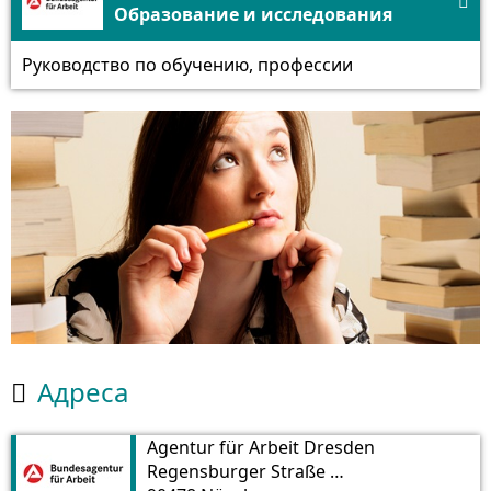

Образование и исследования
Руководство по обучению, профессии
Aдреса

Agentur für Arbeit Dresden
Regensburger Straße 104