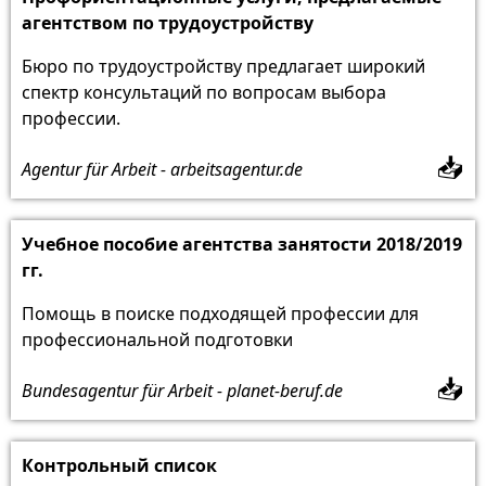
агентством по трудоустройству
Бюро по трудоустройству предлагает широкий
спектр консультаций по вопросам выбора
профессии.
📥
Agentur für Arbeit - arbeitsagentur.de
Учебное пособие агентства занятости 2018/2019
гг.
Помощь в поиске подходящей профессии для
профессиональной подготовки
📥
Bundesagentur für Arbeit - planet-beruf.de
Контрольный список