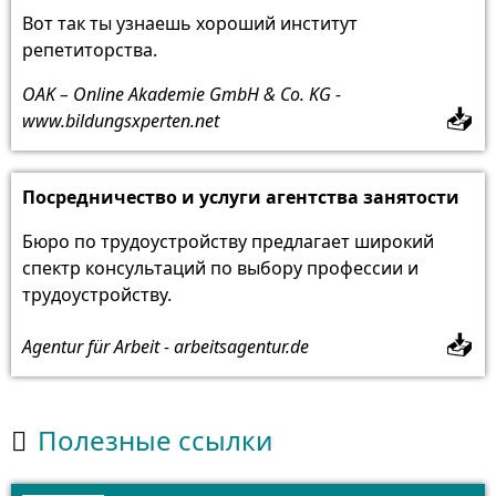
Вот так ты узнаешь хороший институт
репетиторства.
OAK – Online Akademie GmbH & Co. KG -
📥
www.bildungsxperten.net
Посредничество и услуги агентства занятости
Бюро по трудоустройству предлагает широкий
спектр консультаций по выбору профессии и
трудоустройству.
📥
Agentur für Arbeit - arbeitsagentur.de
Полезные ссылки
