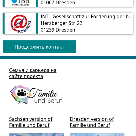
01067 Dresden
INT - Gesellschaft zur Förderung der beruflichen u. sozialen Integration GmbH
Herzberger Str. 22
01239 Dresden
Предложить контакт
Семья и карьера на
сайте проекта
Sachsen version of
Dresden version of
Familie und Beruf
Familie und Beruf