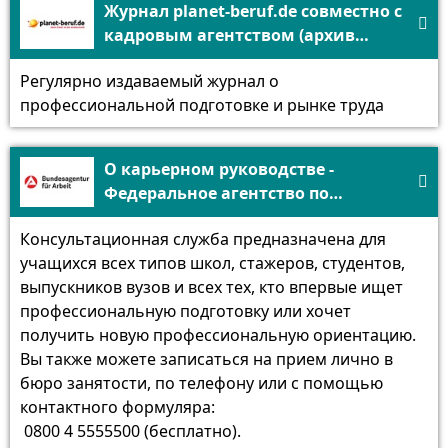
Журнал planet-beruf.de совместно с

кадровым агентством (архив
журнала) - planet-beruf.de.
Регулярно издаваемый журнал о
профессиональной подготовке и рынке труда
О карьерном руководстве -

Федеральное агентство по
трудоустройству
Консультационная служба предназначена для
учащихся всех типов школ, стажеров, студентов,
выпускников вузов и всех тех, кто впервые ищет
профессиональную подготовку или хочет
получить новую профессиональную ориентацию.
Вы также можете записаться на прием лично в
бюро занятости, по телефону или с помощью
контактного формуляра:
0800 4 5555500 (бесплатно).