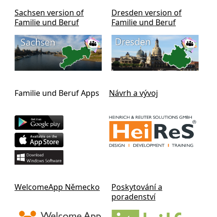
Sachsen version of
Dresden version of
Familie und Beruf
Familie und Beruf
Familie und Beruf Apps
Návrh a vývoj
WelcomeApp Německo
Poskytování a
poradenství