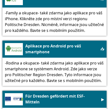
-Family a okupace- také zdarma jako aplikace pro váš
iPhone. Klikněte zde pro místní verzi regionu
Politische Dresden. Nicméně, informace jsou užitečné
pro každého. Bavte se s mobilním použitím.
Aplikace pro Android pro váš
📥
smartphone
-Rodina a okupace- také zdarma jako aplikace pro váš
smartphone se systémem Android. Zde jako verze
pro Politischer Region Dresden. Tyto informace jsou
užitečné pro každého. Bavte se s mobilním použitím.
Für Dresden gefördert mit ESF-
▶
Mitteln