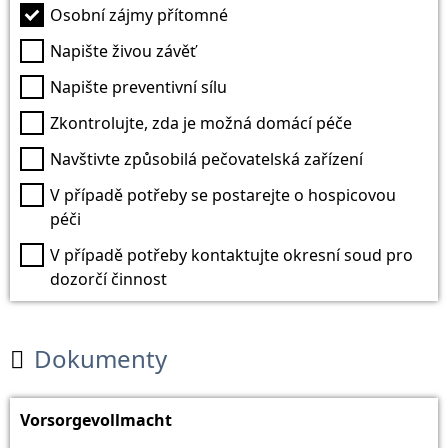
Osobní zájmy přítomné
Napište živou závěť
Napište preventivní sílu
Zkontrolujte, zda je možná domácí péče
Navštivte způsobilá pečovatelská zařízení
V případě potřeby se postarejte o hospicovou
péči
V případě potřeby kontaktujte okresní soud pro
dozorčí činnost
Dokumenty

Vorsorgevollmacht