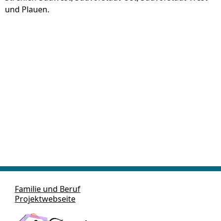
und Plauen.
Familie und Beruf
Projektwebseite