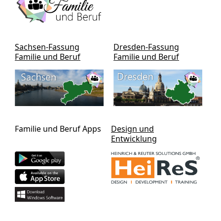
Sachsen-Fassung
Dresden-Fassung
Familie und Beruf
Familie und Beruf
Familie und Beruf Apps
Design und
Entwicklung