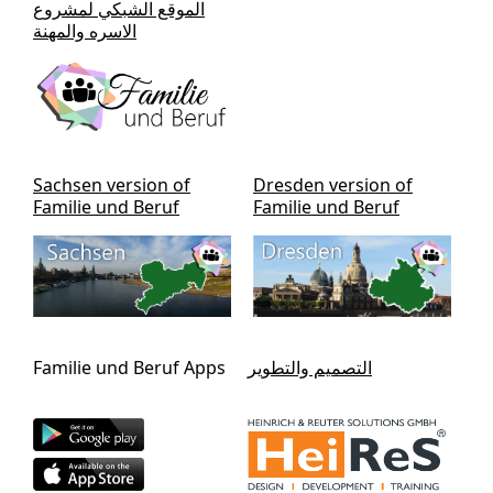
الموقع الشبكي لمشروع
الاسره والمهنة
Sachsen version of
Dresden version of
Familie und Beruf
Familie und Beruf
التصميم والتطوير
Familie und Beruf Apps