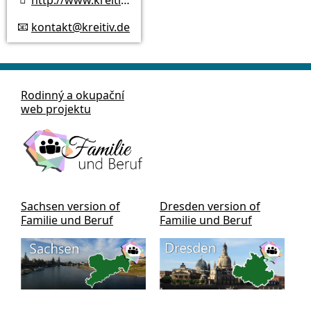
kontakt@kreitiv.de
📧
Rodinný a okupační
web projektu
Sachsen version of
Dresden version of
Familie und Beruf
Familie und Beruf