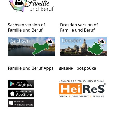
Sachsen version of
Dresden version of
Familie und Beruf
Familie und Beruf
Familie und Beruf Apps
дизайн і розробка