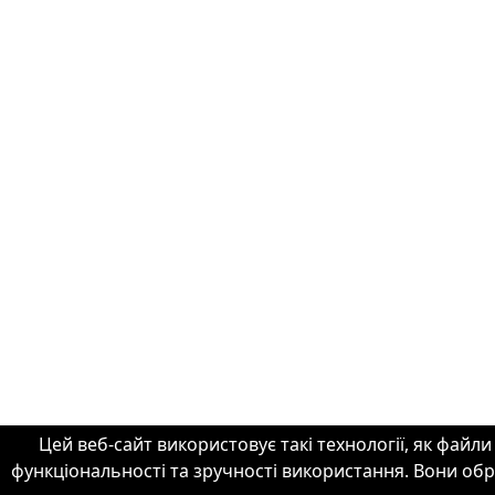
Цей веб-сайт використовує такі технології, як файл
функціональності та зручності використання. Вони об