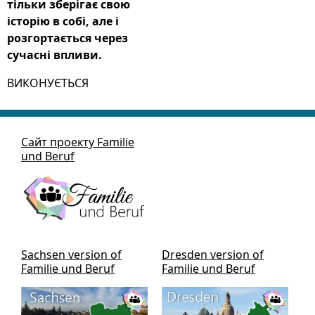
тільки зберігає свою
історію в собі, але і
розгортається через
сучасні впливи.
ВИКОНУЄТЬСЯ
Сайт проекту Familie
und Beruf
Sachsen version of
Dresden version of
Familie und Beruf
Familie und Beruf