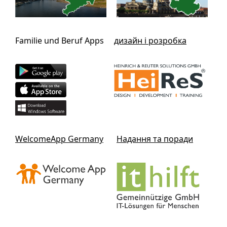
Familie und Beruf Apps
дизайн і розробка
WelcomeApp Germany
Надання та поради